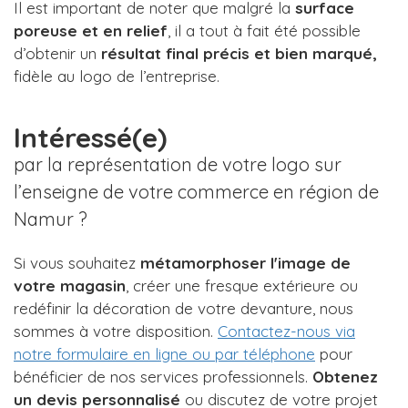
Il est important de noter que malgré la
surface
poreuse et en relief
, il a tout à fait été possible
d’obtenir un
résultat final
précis et bien marqué,
fidèle au logo de l’entreprise.
Intéressé(e)
par la représentation de votre logo sur
l’enseigne de votre commerce en région de
Namur ?
Si vous souhaitez
métamorphoser l'image de
votre magasin
, créer une fresque extérieure ou
redéfinir la décoration de votre devanture, nous
sommes à votre disposition.
Contactez-nous via
notre formulaire en ligne ou par téléphone
pour
bénéficier de nos services professionnels.
Obtenez
un devis personnalisé
ou discutez de votre projet