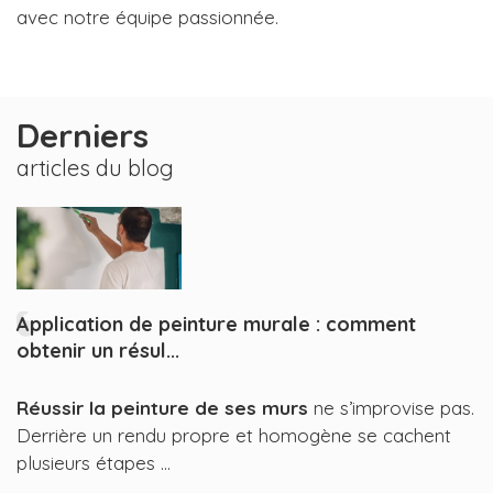
avec notre équipe passionnée.
Derniers
articles du blog
Application de peinture murale : comment
obtenir un résul...
Réussir la peinture de ses murs
ne s’improvise pas.
Derrière un rendu propre et homogène se cachent
plusieurs étapes ...