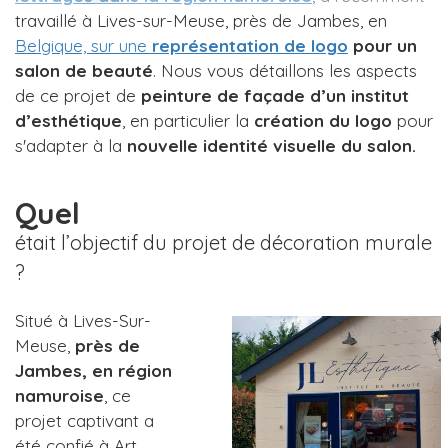
travaillé à Lives-sur-Meuse, près de Jambes, en
Belgique, sur une
représentation de logo
pour un
salon de beauté
. Nous vous détaillons les aspects
de ce projet de
peinture de façade d’un institut
d’esthétique
, en particulier la
création du logo
pour
s'adapter à la
nouvelle identité visuelle du salon.
Quel
était l’objectif du projet de décoration murale
?
Situé à Lives-Sur-
Meuse,
près de
Jambes, en région
namuroise
, ce
projet captivant a
été confié à Art