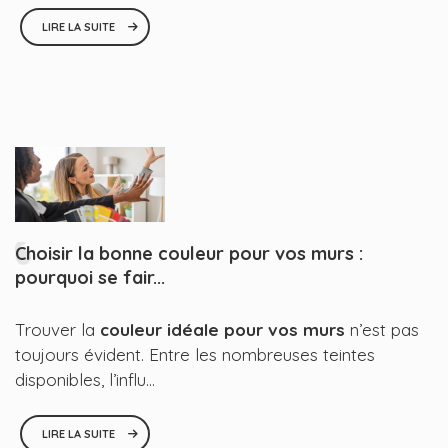
LIRE LA SUITE
Choisir la bonne couleur pour vos murs :
pourquoi se fair...
Trouver la
couleur idéale pour vos murs
n’est pas
toujours évident. Entre les nombreuses teintes
disponibles, l’influ...
LIRE LA SUITE