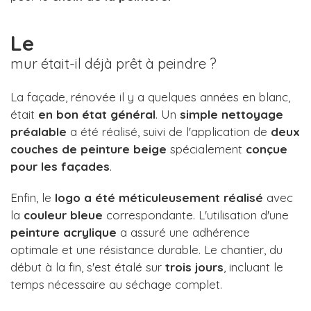
Le
mur était-il déjà prêt à peindre ?
La façade, rénovée il y a quelques années en blanc,
était
en bon état général
. Un
simple
nettoyage
préalable
a été réalisé, suivi de l'application de
deux
couches de peinture beige
spécialement
conçue
pour les façades
.
Enfin, le
logo a été méticuleusement réalisé
avec
la
couleur bleue
correspondante. L'utilisation d'une
peinture acrylique
a assuré une adhérence
optimale et une résistance durable. Le chantier, du
début à la fin, s'est étalé sur
trois jours
, incluant le
temps nécessaire au séchage complet.