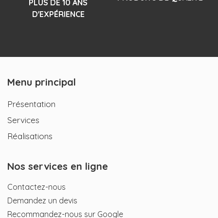
PLUS DE 10 ANS
D'EXPÉRIENCE
Menu principal
Présentation
Services
Réalisations
Nos services en ligne
Contactez-nous
Demandez un devis
Recommandez-nous sur Google