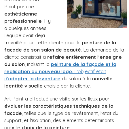
Paint par une
esthéticienne
professionnelle
. Il y
a quelques années,
l’équipe avait déjà
travaillé pour cette cliente pour la
peinture de la
façade de son salon de beauté
. La demande de la
cliente consistait à
refaire entièrement l'enseigne
du salon
, incluant la
peinture de la façade et la
réalisation du nouveau logo
. L'objectif était
d'
adapter la devanture
du salon à la
nouvelle
identité visuelle
choisie par la cliente.
Art Paint a effectué une visite sur les lieux pour
évaluer les caractéristiques techniques de la
façade
, telles que le type de revêtement, l'état du
support, et l'isolation, des éléments déterminants
pour le
choix de la peinture.