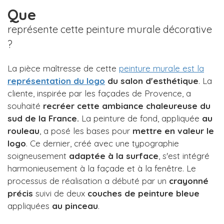
Que
représente cette peinture murale décorative
?
La pièce maîtresse de cette
peinture murale est la
représentation du logo
du salon d'esthétique
. La
cliente, inspirée par les façades de Provence, a
souhaité
recréer cette ambiance chaleureuse du
sud de la France.
La peinture de fond, appliquée
au
rouleau
, a posé les bases pour
mettre en valeur le
logo
. Ce dernier, créé avec une typographie
soigneusement
adaptée à la surface
, s'est intégré
harmonieusement à la façade et à la fenêtre. Le
processus de réalisation a débuté par un
crayonné
précis
suivi de deux
couches de peinture bleue
appliquées
au pinceau
.