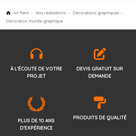
Art Paint
Nos réalisations
Décorations graphiques
Décoration murale graphique
À L'ÉCOUTE DE VOTRE
DEVIS GRATUIT SUR
PROJET
DEMANDE
PRODUITS DE QUALITÉ
PLUS DE 10 ANS
D'EXPÉRIENCE