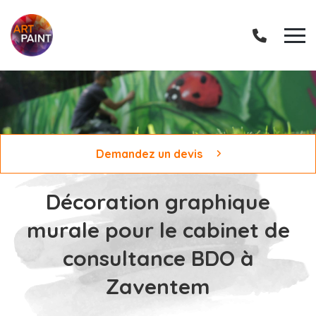
Demandez un devis
Décoration graphique
murale pour le cabinet de
consultance BDO à
Zaventem