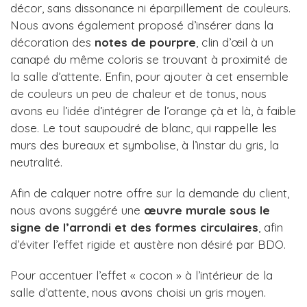
décor, sans dissonance ni éparpillement de couleurs.
Nous avons également proposé d’insérer dans la
décoration des
notes de pourpre
, clin d’œil à un
canapé du même coloris se trouvant à proximité de
la salle d’attente. Enfin, pour ajouter à cet ensemble
de couleurs un peu de chaleur et de tonus, nous
avons eu l’idée d’intégrer de l’orange çà et là, à faible
dose. Le tout saupoudré de blanc, qui rappelle les
murs des bureaux et symbolise, à l’instar du gris, la
neutralité.
Afin de calquer notre offre sur la demande du client,
nous avons suggéré une
œuvre murale sous le
signe de l’arrondi et des formes circulaires
, afin
d’éviter l’effet rigide et austère non désiré par BDO.
Pour accentuer l’effet « cocon » à l’intérieur de la
salle d’attente, nous avons choisi un gris moyen.