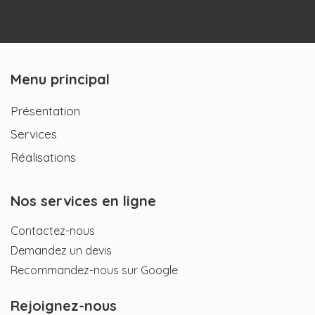
Menu principal
Présentation
Services
Réalisations
Nos services en ligne
Contactez-nous
Demandez un devis
Recommandez-nous sur Google
Rejoignez-nous