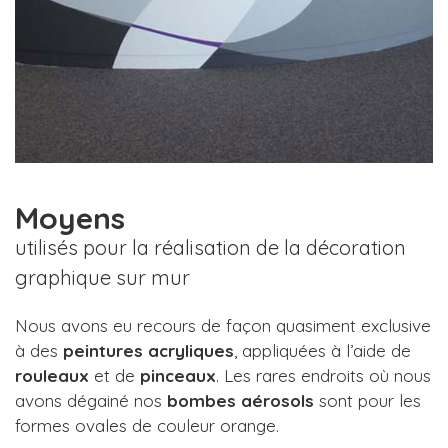
Moyens
utilisés pour la réalisation de la décoration
graphique sur mur
Nous avons eu recours de façon quasiment exclusive
à des
peintures acryliques
, appliquées à l’aide de
rouleaux
et de
pinceaux
. Les rares endroits où nous
avons dégainé nos
bombes aérosols
sont pour les
formes ovales de couleur orange.