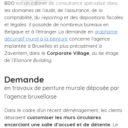
BDO
est un cabinet de consultance spécialisé dans
les domaines de l’audit, de l’assurance, de la
comptabilité, du
reporting
et des dispositions fiscales
et légales. Il possède de nombreux bureaux en
Belgique et à l’étranger. La demande en
graphisme
décoratif mural à la peinture
concerne l’agence
implantée à Bruxelles et plus précisément à
Zaventem, dans le
Corporate Village
, au 6e étage
de l’
Elsinore Building
.
Demande
en travaux de peinture murale déposée par
l’agence bruxelloise
Dans le cadre d’un récent déménagement, les clients
désiraient
customiser les murs circulaires
encerclant une salle d’accueil et de détente
. Le