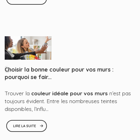
Choisir la bonne couleur pour vos murs :
pourquoi se fair...
Trouver la
couleur idéale pour vos murs
n’est pas
toujours évident. Entre les nombreuses teintes
disponibles, l’influ...
LIRE LA SUITE