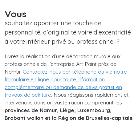
Vous
souhaitez apporter une touche de
personnalité, d’originalité voire d’excentricité
à votre intérieur privé ou professionnel ?
Livrez la réalisation d’une décoration murale aux
professionnels de l’entreprise Art Paint près de
Namur.
Contactez-nous par téléphone ou via notre
formulaire en ligne pour toute information
complémentaire ou demande de devis gratuit en
travaux de peinture
. Nous réagissons rapidement et
intervenons dans un vaste rayon comprenant les
provinces de Namur, Liège, Luxembourg,
Brabant wallon et la Région de Bruxelles-capitale
!