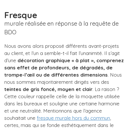
Fresque
murale réalisée en réponse à la requête de
BDO
Nous avons alors proposé différents avant-projets
au client, et l’un a semble-t-il fait l’unanimité. Il s’agit
d’une
décoration graphique « à plat », comprenez
sans effet de profondeurs, de dégradés, de
trompe-l’œil ou de différentes dimensions
. Nous
nous sommes majoritairement dirigés vers des
teintes de gris foncé, moyen et clair
. La raison ?
Cette couleur rappelle celle de la moquette utilisée
dans les bureaux et souligne une certaine harmonie
et une neutralité. Mentionnons que l’agence
souhaitait une
fresque murale hors du commun
,
certes, mais qui se fonde esthétiquement dans le