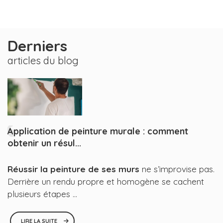
Derniers
articles du blog
Application de peinture murale : comment
obtenir un résul...
Réussir la peinture de ses murs
ne s’improvise pas.
Derrière un rendu propre et homogène se cachent
plusieurs étapes ...
LIRE LA SUITE